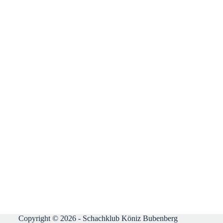
Copyright © 2026 - Schachklub Köniz Bubenberg