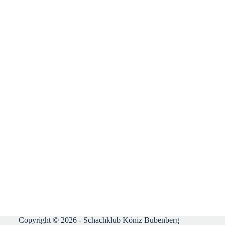
Copyright © 2026 - Schachklub Köniz Bubenberg