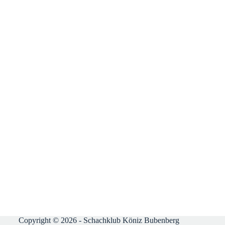
Copyright © 2026 - Schachklub Köniz Bubenberg